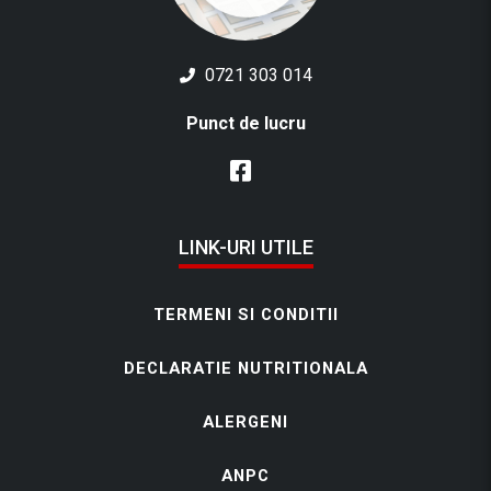
0721 303 014
Punct de lucru
LINK-URI UTILE
TERMENI SI CONDITII
DECLARATIE NUTRITIONALA
ALERGENI
ANPC